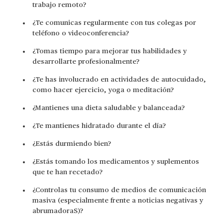
trabajo remoto?
¿Te comunicas regularmente con tus colegas por
teléfono o videoconferencia?
¿Tomas tiempo para mejorar tus habilidades y
desarrollarte profesionalmente?
¿Te has involucrado en actividades de autocuidado,
como hacer ejercicio, yoga o meditación?
¿Mantienes una dieta saludable y balanceada?
¿Te mantienes hidratado durante el día?
¿Estás durmiendo bien?
¿Estás tomando los medicamentos y suplementos
que te han recetado?
¿Controlas tu consumo de medios de comunicación
masiva (especialmente frente a noticias negativas y
abrumadoraS)?