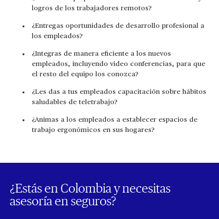
logros de los trabajadores remotos?
¿Entregas oportunidades de desarrollo profesional a
los empleados?
¿Integras de manera eficiente a los nuevos
empleados, incluyendo video conferencias, para que
el resto del equipo los conozca?
¿Les das a tus empleados capacitación sobre hábitos
saludables de teletrabajo?
¿Animas a los empleados a establecer espacios de
trabajo ergonómicos en sus hogares?
¿Estás en Colombia y necesitas
asesoría en seguros?