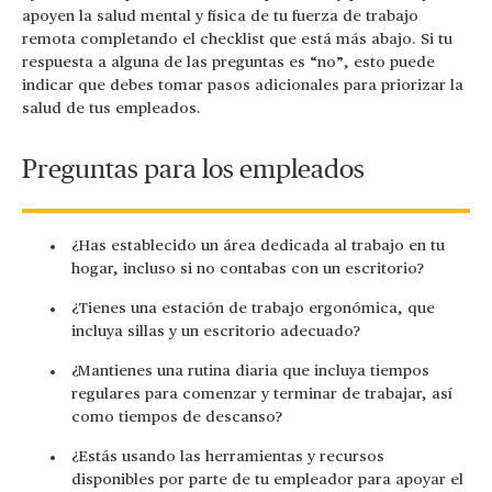
apoyen la salud mental y física de tu fuerza de trabajo
remota completando el checklist que está más abajo. Si tu
respuesta a alguna de las preguntas es “no”, esto puede
indicar que debes tomar pasos adicionales para priorizar la
salud de tus empleados.
Preguntas para los empleados
¿Has establecido un área dedicada al trabajo en tu
hogar, incluso si no contabas con un escritorio?
¿Tienes una estación de trabajo ergonómica, que
incluya sillas y un escritorio adecuado?
¿Mantienes una rutina diaria que incluya tiempos
regulares para comenzar y terminar de trabajar, así
como tiempos de descanso?
¿Estás usando las herramientas y recursos
disponibles por parte de tu empleador para apoyar el