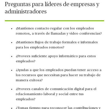
Preguntas para líderes de empresas y
administradores
¿Mantienes contacto regular con los empleados
remotos, a través de llamadas y video conferencias?
¿Mantienes flujos de trabajo formales e informales
para los empleados remotos?
¿Provees suficiente apoyo informático para estos
empleados?
¿Ayudas a que los empleados puedan tener acceso a
los recursos que necesitan para hacer su trabajo de
manera exitosa?
¿Provees canales de comunicación digital para el
relacionamiento laboral y social entre tus
empleados?
¿Tomas tiempo para reconocer las contribuciones y