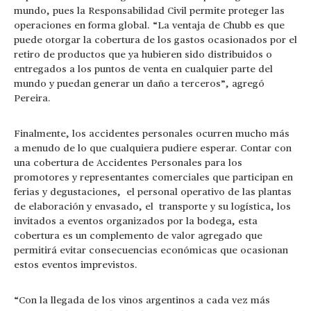
mundo, pues la Responsabilidad Civil permite proteger las
operaciones en forma global. “La ventaja de Chubb es que
puede otorgar la cobertura de los gastos ocasionados por el
retiro de productos que ya hubieren sido distribuidos o
entregados a los puntos de venta en cualquier parte del
mundo y puedan generar un daño a terceros”, agregó
Pereira.
Finalmente, los accidentes personales ocurren mucho más
a menudo de lo que cualquiera pudiere esperar. Contar con
una cobertura de Accidentes Personales para los
promotores y representantes comerciales que participan en
ferias y degustaciones, el personal operativo de las plantas
de elaboración y envasado, el transporte y su logística, los
invitados a eventos organizados por la bodega, esta
cobertura es un complemento de valor agregado que
permitirá evitar consecuencias económicas que ocasionan
estos eventos imprevistos.
“Con la llegada de los vinos argentinos a cada vez más