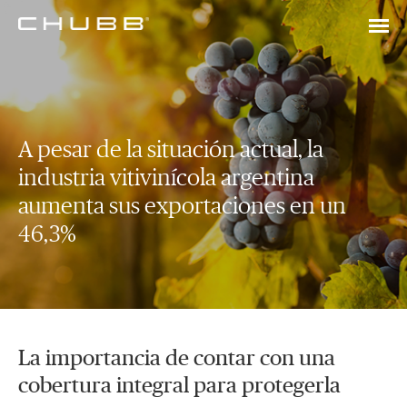
A pesar de la situación actual, la
industria vitivinícola argentina
aumenta sus exportaciones en un
46,3%
La importancia de contar con una
cobertura integral para protegerla