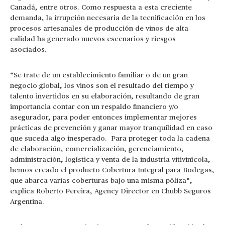
Canadá, entre otros. Como respuesta a esta creciente
demanda, la irrupción necesaria de la tecnificación en los
procesos artesanales de producción de vinos de alta
calidad ha generado nuevos escenarios y riesgos
asociados.
“Se trate de un establecimiento familiar o de un gran
negocio global, los vinos son el resultado del tiempo y
talento invertidos en su elaboración, resultando de gran
importancia contar con un respaldo financiero y/o
asegurador, para poder entonces implementar mejores
prácticas de prevención y ganar mayor tranquilidad en caso
que suceda algo inesperado. Para proteger toda la cadena
de elaboración, comercialización, gerenciamiento,
administración, logística y venta de la industria vitivinícola,
hemos creado el producto Cobertura Integral para Bodegas,
que abarca varias coberturas bajo una misma póliza”,
explica Roberto Pereira, Agency Director en Chubb Seguros
Argentina.