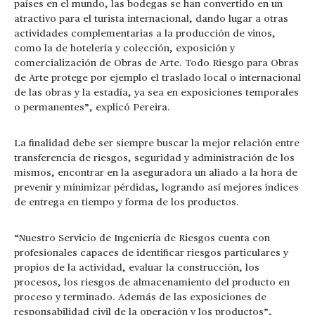
países en el mundo, las bodegas se han convertido en un
atractivo para el turista internacional, dando lugar a otras
actividades complementarias a la producción de vinos,
como la de hotelería y colección, exposición y
comercialización de Obras de Arte. Todo Riesgo para Obras
de Arte protege por ejemplo el traslado local o internacional
de las obras y la estadía, ya sea en exposiciones temporales
o permanentes”, explicó Pereira.
La finalidad debe ser siempre buscar la mejor relación entre
transferencia de riesgos, seguridad y administración de los
mismos, encontrar en la aseguradora un aliado a la hora de
prevenir y minimizar pérdidas, logrando así mejores índices
de entrega en tiempo y forma de los productos.
“Nuestro Servicio de Ingeniería de Riesgos cuenta con
profesionales capaces de identificar riesgos particulares y
propios de la actividad, evaluar la construcción, los
procesos, los riesgos de almacenamiento del producto en
proceso y terminado. Además de las exposiciones de
responsabilidad civil de la operación y los productos”,