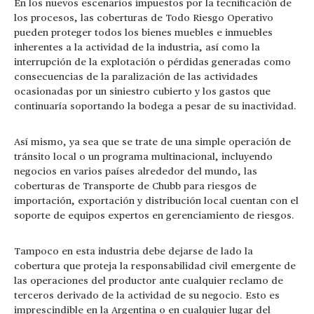
En los nuevos escenarios impuestos por la tecnificación de
los procesos, las coberturas de Todo Riesgo Operativo
pueden proteger todos los bienes muebles e inmuebles
inherentes a la actividad de la industria, así como la
interrupción de la explotación o pérdidas generadas como
consecuencias de la paralización de las actividades
ocasionadas por un siniestro cubierto y los gastos que
continuaría soportando la bodega a pesar de su inactividad.
Así mismo, ya sea que se trate de una simple operación de
tránsito local o un programa multinacional, incluyendo
negocios en varios países alrededor del mundo, las
coberturas de Transporte de Chubb para riesgos de
importación, exportación y distribución local cuentan con el
soporte de equipos expertos en gerenciamiento de riesgos.
Tampoco en esta industria debe dejarse de lado la
cobertura que proteja la responsabilidad civil emergente de
las operaciones del productor ante cualquier reclamo de
terceros derivado de la actividad de su negocio. Esto es
imprescindible en la Argentina o en cualquier lugar del