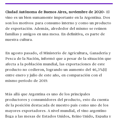
Ciudad Autónoma de Buenos Aires, noviembre de 2020–
El
vino es un bien sumamente importante en la Argentina. Dos
son los motivos: para consumo interno y como un producto
de exportación. Además, alrededor del mismo se reúnen
familias y amigos en una mesa. En definitiva, es parte de
nuestra cultura.
En agosto pasado, el Ministerio de Agricultura, Ganadería y
Pesca de la Nación, informó que a pesar de la situación que
afecta a la población mundial, las exportaciones de este
producto no cedieron, logrando un aumento del 46,3%[i]
entre enero y julio de este año, en comparación con el
mismo período de 2019.
Más allá que Argentina es uno de los principales
productores y consumidores del producto, esto da cuenta
de la posición destacada de nuestro país como uno de los
mayores exportadores. A nivel mundial, el vino argentino
llega a las mesas de Estados Unidos, Reino Unido, España y