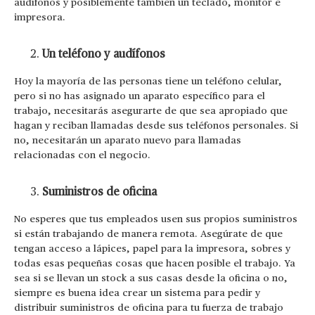
audífonos y posiblemente también un teclado, monitor e
impresora.
Un teléfono y audífonos
Hoy la mayoría de las personas tiene un teléfono celular,
pero si no has asignado un aparato específico para el
trabajo, necesitarás asegurarte de que sea apropiado que
hagan y reciban llamadas desde sus teléfonos personales. Si
no, necesitarán un aparato nuevo para llamadas
relacionadas con el negocio.
Suministros de oficina
No esperes que tus empleados usen sus propios suministros
si están trabajando de manera remota. Asegúrate de que
tengan acceso a lápices, papel para la impresora, sobres y
todas esas pequeñas cosas que hacen posible el trabajo. Ya
sea si se llevan un stock a sus casas desde la oficina o no,
siempre es buena idea crear un sistema para pedir y
distribuir suministros de oficina para tu fuerza de trabajo