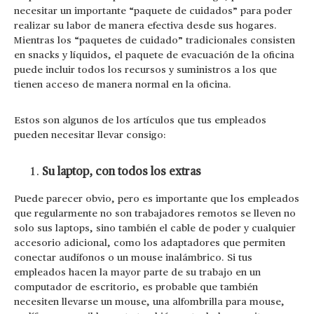
necesitar un importante “paquete de cuidados” para poder
realizar su labor de manera efectiva desde sus hogares.
Mientras los “paquetes de cuidado” tradicionales consisten
en snacks y líquidos, el paquete de evacuación de la oficina
puede incluir todos los recursos y suministros a los que
tienen acceso de manera normal en la oficina.
Estos son algunos de los artículos que tus empleados
pueden necesitar llevar consigo:
Su laptop, con todos los extras
Puede parecer obvio, pero es importante que los empleados
que regularmente no son trabajadores remotos se lleven no
solo sus laptops, sino también el cable de poder y cualquier
accesorio adicional, como los adaptadores que permiten
conectar audífonos o un mouse inalámbrico. Si tus
empleados hacen la mayor parte de su trabajo en un
computador de escritorio, es probable que también
necesiten llevarse un mouse, una alfombrilla para mouse,