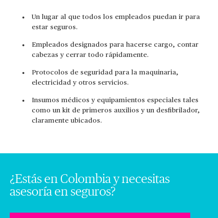
Un lugar al que todos los empleados puedan ir para
estar seguros.
Empleados designados para hacerse cargo, contar
cabezas y cerrar todo rápidamente.
Protocolos de seguridad para la maquinaria,
electricidad y otros servicios.
Insumos médicos y equipamientos especiales tales
como un kit de primeros auxilios y un desfibrilador,
claramente ubicados.
¿Estás en Colombia y necesitas
asesoría en seguros?