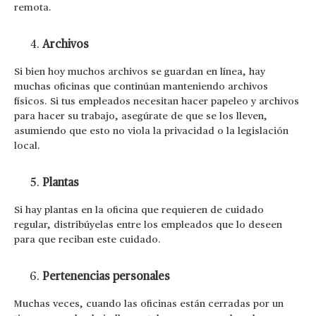
remota.
Archivos
Si bien hoy muchos archivos se guardan en línea, hay
muchas oficinas que continúan manteniendo archivos
físicos. Si tus empleados necesitan hacer papeleo y archivos
para hacer su trabajo, asegúrate de que se los lleven,
asumiendo que esto no viola la privacidad o la legislación
local.
Plantas
Si hay plantas en la oficina que requieren de cuidado
regular, distribúyelas entre los empleados que lo deseen
para que reciban este cuidado.
Pertenencias personales
Muchas veces, cuando las oficinas están cerradas por un