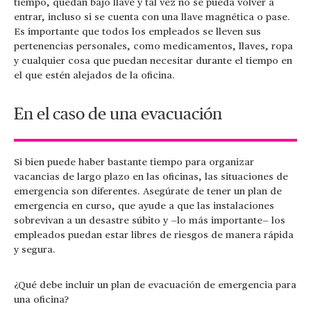
tiempo, quedan bajo llave y tal vez no se pueda volver a
entrar, incluso si se cuenta con una llave magnética o pase.
Es importante que todos los empleados se lleven sus
pertenencias personales, como medicamentos, llaves, ropa
y cualquier cosa que puedan necesitar durante el tiempo en
el que estén alejados de la oficina.
En el caso de una evacuación
Si bien puede haber bastante tiempo para organizar
vacancias de largo plazo en las oficinas, las situaciones de
emergencia son diferentes. Asegúrate de tener un plan de
emergencia en curso, que ayude a que las instalaciones
sobrevivan a un desastre súbito y —lo más importante— los
empleados puedan estar libres de riesgos de manera rápida
y segura.
¿Qué debe incluir un plan de evacuación de emergencia para
una oficina?