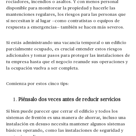
rociadores, incendios o asaltos. Y con menos personal
disponible para monitorear la propiedad y hacerle las
mantenciones regulares, los riesgos para las personas que
sí necesitan ir al lugar —como contratistas o equipos de
respuesta a emergencias— también se hacen más severos.
Si estás administrando una vacancia temporal o un edificio
parcialmente ocupado, es crucial entender estos riesgos
adicionales y tomar pasos para proteger las instalaciones de
tu empresa hasta que el negocio reanude sus operaciones y
la ocupación vuelva a ser completa.
Comienza por estos cinco tips:
Piénsalo dos veces antes de reducir servicios
Si bien puede parecer que cerrar el edificio y todos los
sistemas de frentón es una manera de ahorrar, incluso una
instalación en desuso necesita mantener algunos sistemas
básicos operando, como las instalaciones de seguridad y