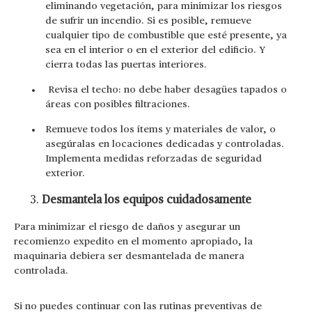
eliminando vegetación, para minimizar los riesgos
de sufrir un incendio. Si es posible, remueve
cualquier tipo de combustible que esté presente, ya
sea en el interior o en el exterior del edificio. Y
cierra todas las puertas interiores.
Revisa el techo: no debe haber desagües tapados o
áreas con posibles filtraciones.
Remueve todos los ítems y materiales de valor, o
asegúralas en locaciones dedicadas y controladas.
Implementa medidas reforzadas de seguridad
exterior.
Desmantela los equipos cuidadosamente
Para minimizar el riesgo de daños y asegurar un
recomienzo expedito en el momento apropiado, la
maquinaria debiera ser desmantelada de manera
controlada.
Si no puedes continuar con las rutinas preventivas de