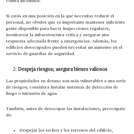
contra incendios.
Si estás en una posición en la que necesitas reducir el
personal, no olvides que es importante mantener suficiente
gente disponible para hacer inspecciones regulares,
monitorear la infraestructura crítica y asegurar una
respuesta adecuada frente a emergencias. Además, los
edificios desocupados pueden necesitar un aumento en el
servicio de guardias de seguridad.
Despeja riesgos; asegura bienes valiosos
Las propiedades en desuso son más vulnerables a una serie
de riesgos; considera instalar sistemas de detección de
fuego o intrusión de agua.
También, antes de desocupar las instalaciones, preocúpate
de:
Despejar los techos y los terrenos del edificio,