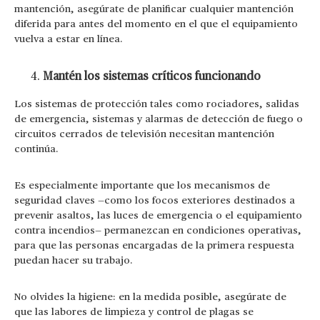
mantención, asegúrate de planificar cualquier mantención
diferida para antes del momento en el que el equipamiento
vuelva a estar en línea.
Mantén los sistemas críticos funcionando
Los sistemas de protección tales como rociadores, salidas
de emergencia, sistemas y alarmas de detección de fuego o
circuitos cerrados de televisión necesitan mantención
continúa.
Es especialmente importante que los mecanismos de
seguridad claves —como los focos exteriores destinados a
prevenir asaltos, las luces de emergencia o el equipamiento
contra incendios— permanezcan en condiciones operativas,
para que las personas encargadas de la primera respuesta
puedan hacer su trabajo.
No olvides la higiene: en la medida posible, asegúrate de
que las labores de limpieza y control de plagas se