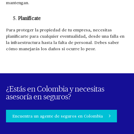
mantengan.
Planifícate
Para proteger la propiedad de tu empresa, necesitas
planificarte para cualquier eventualidad, desde una falla en
la infraestructura hasta la falta de personal. Debes saber
cómo manejarás los daños si ocurre lo peor.
¿Estás en Colombia y necesitas
asesoría en seguros?
Encuentra un agente de seguros en Colombia