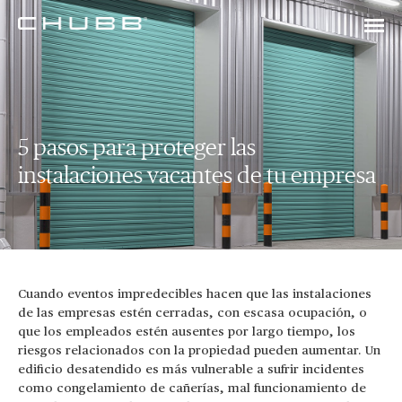
5 pasos para proteger las
instalaciones vacantes de tu empresa
Cuando eventos impredecibles hacen que las instalaciones
de las empresas estén cerradas, con escasa ocupación, o
que los empleados estén ausentes por largo tiempo, los
riesgos relacionados con la propiedad pueden aumentar. Un
edificio desatendido es más vulnerable a sufrir incidentes
como congelamiento de cañerías, mal funcionamiento de