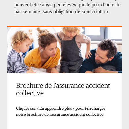
peuvent être aussi peu élevés que le prix d’un café
par semaine, sans obligation de souscription.
Brochure de l'assurance accident
collective
Cliquer sur « En apprendre plus » pour télécharger
notre brochure de l'assurance accident collective.