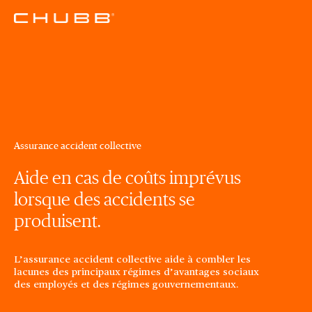
Assurance accident collective
Aide en cas de coûts imprévus
lorsque des accidents se
produisent.
L’assurance accident collective aide à combler les
lacunes des principaux régimes d’avantages sociaux
des employés et des régimes gouvernementaux.