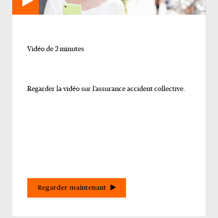
Vidéo de 2 minutes
Regarder la vidéo sur l'assurance accident collective.
Regarder maintenant