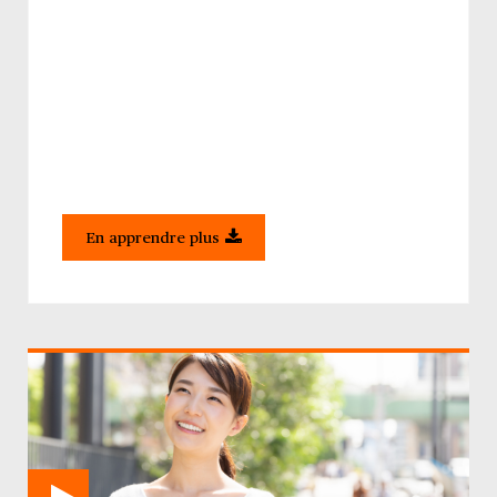
En apprendre plus