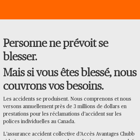
Personne ne prévoit se
blesser.
Mais si vous êtes blessé, nous
couvrons vos besoins.
Les accidents se produisent. Nous comprenons et nous
versons annuellement près de 3 millions de dollars en
prestations pour les réclamations d’accident sur les
polices individuelles au Canada.
L’assurance accident collective d’Accès Avantages Chubb