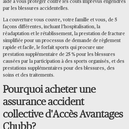
aide à vous protéger contre les coûts imprévus engendrés
par les blessures accidentelles.
La couverture vous couvre, votre famille et vous, de 5
façons différentes, incluant l’hospitalisation, la
réadaptation et le rétablissement, la prestation de fracture
simplifiée pour un processus de demande de règlement
rapide et facile, le forfait sports qui procure une
prestation supplémentaire de 25 % pour les blessures
causées par la participation à des sports organisés, et des
prestations supplémentaires pour des blessures, des
soins et des traitements.
Pourquoi acheter une
assurance accident
collective d'Accès Avantages
Chubb?