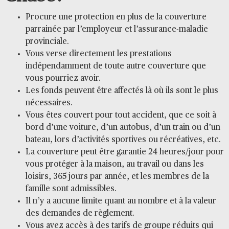
Procure une protection en plus de la couverture
parrainée par l’employeur et l’assurance-maladie
provinciale.
Vous verse directement les prestations
indépendamment de toute autre couverture que
vous pourriez avoir.
Les fonds peuvent être affectés là où ils sont le plus
nécessaires.
Vous êtes couvert pour tout accident, que ce soit à
bord d’une voiture, d’un autobus, d’un train ou d’un
bateau, lors d’activités sportives ou récréatives, etc.
La couverture peut être garantie 24 heures/jour pour
vous protéger à la maison, au travail ou dans les
loisirs, 365 jours par année, et les membres de la
famille sont admissibles.
Il n’y a aucune limite quant au nombre et à la valeur
des demandes de règlement.
Vous avez accès à des tarifs de groupe réduits qui