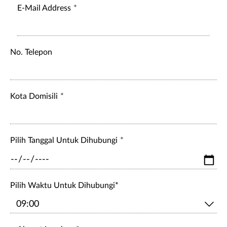
E-Mail Address
No. Telepon
Kota Domisili
Pilih Tanggal Untuk Dihubungi
Pilih Waktu Untuk Dihubungi*