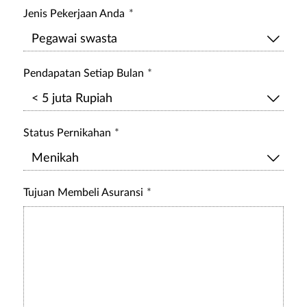
Jenis Pekerjaan Anda
Pendapatan Setiap Bulan
Status Pernikahan
Tujuan Membeli Asuransi