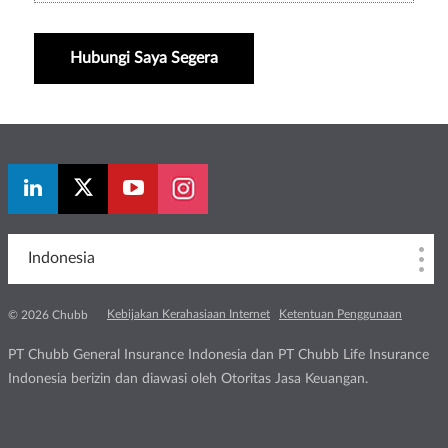
Hubungi Saya Segera
Indonesia
Kebijakan Kerahasiaan Internet
Ketentuan Penggunaan
© 2026 Chubb
PT Chubb General Insurance Indonesia dan PT Chubb Life Insurance
Indonesia berizin dan diawasi oleh Otoritas Jasa Keuangan.