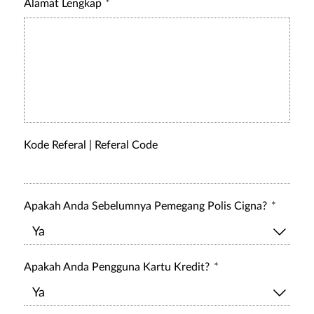
Alamat Lengkap
Kode Referal | Referal Code
Apakah Anda Sebelumnya Pemegang Polis Cigna?
Apakah Anda Pengguna Kartu Kredit?