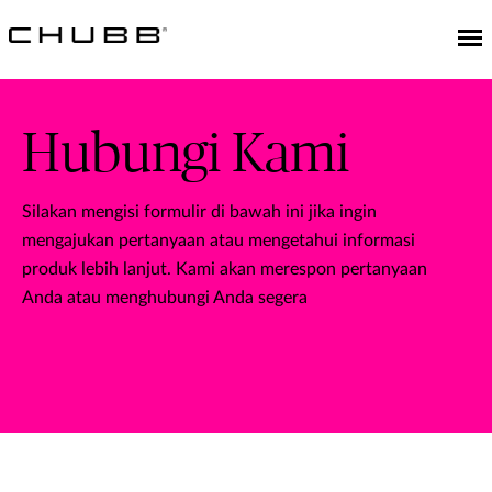
Hubungi Kami
Silakan mengisi formulir di bawah ini jika ingin
mengajukan pertanyaan atau mengetahui informasi
produk lebih lanjut. Kami akan merespon pertanyaan
Anda atau menghubungi Anda segera