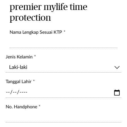
premier mylife time
protection
Nama Lengkap Sesuai KTP
Jenis Kelamin
Tanggal Lahir
No. Handphone