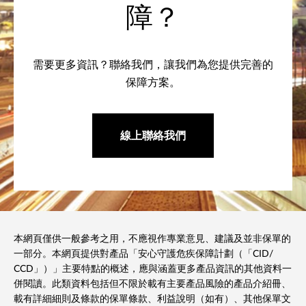
障？
需要更多資訊？聯絡我們，讓我們為您提供完善的
保障方案。
線上聯絡我們
本網頁僅供一般參考之用，不應視作專業意見、建議及並非保單的
一部分。本網頁提供對產品「安心守護危疾保障計劃（「CID/
CCD」）」主要特點的概述，應與涵蓋更多產品資訊的其他資料一
併閱讀。此類資料包括但不限於載有主要產品風險的產品介紹冊、
載有詳細細則及條款的保單條款、利益說明（如有）、其他保單文