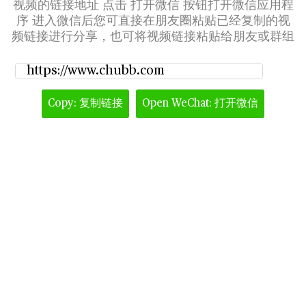
视频的链接地址 点击 打开微信 按钮打开微信应用程
序 进入微信后您可直接在朋友圈粘贴已经复制的视
频链接进行分享，也可将视频链接粘贴给朋友或群组
Copy: 复制链接
Open WeChat: 打开微信