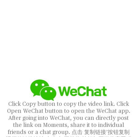
Click Copy button to copy the video link. Click
Open WeChat button to open the WeChat app.
After going into WeChat, you can directly post
the link on Moments, share it to individual
friends or a chat group. 点击 复制链接’按钮复制