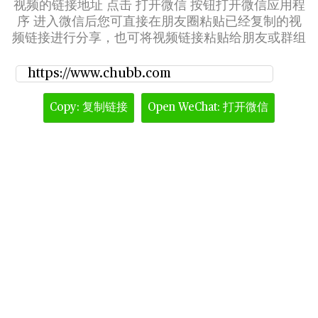
视频的链接地址 点击 打开微信 按钮打开微信应用程
序 进入微信后您可直接在朋友圈粘贴已经复制的视
频链接进行分享，也可将视频链接粘贴给朋友或群组
Copy: 复制链接
Open WeChat: 打开微信