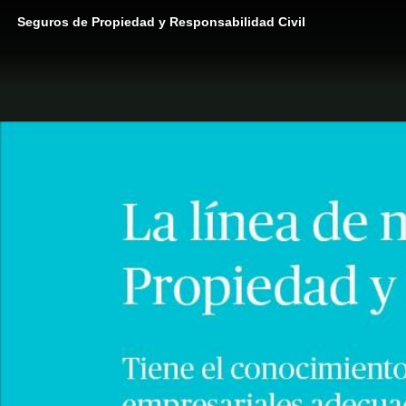
Seguros de Propiedad y Responsabilidad Civil